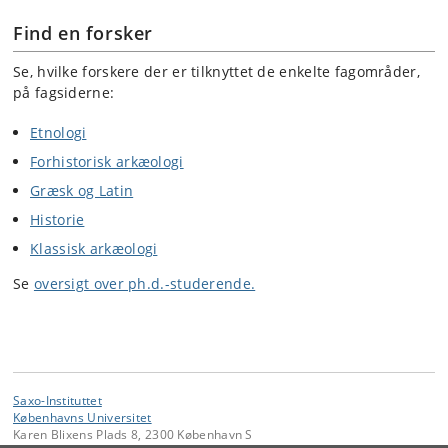
Find en forsker
Se, hvilke forskere der er tilknyttet de enkelte fagområder,
på fagsiderne:
Etnologi
Forhistorisk arkæologi
Græsk og Latin
Historie
Klassisk arkæologi
Se
oversigt over ph.d.-studerende.
Saxo-Instituttet
Københavns Universitet
Karen Blixens Plads 8, 2300 København S